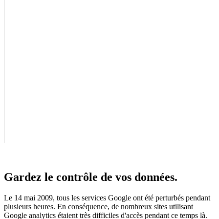
Gardez le contrôle de vos données.
Le 14 mai 2009, tous les services Google ont été perturbés pendant
plusieurs heures. En conséquence, de nombreux sites utilisant
Google analytics étaient très difficiles d'accès pendant ce temps là.