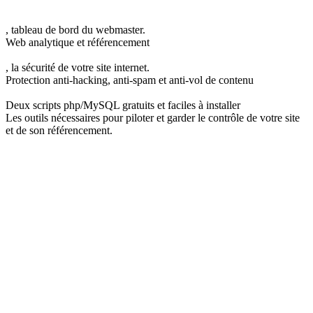
, tableau de bord du webmaster.
Web analytique et référencement
, la sécurité de votre site internet.
Protection anti-hacking, anti-spam et anti-vol de contenu
Deux scripts php/MySQL gratuits et faciles à installer
Les outils nécessaires pour piloter et garder le contrôle de votre site
et de son référencement.