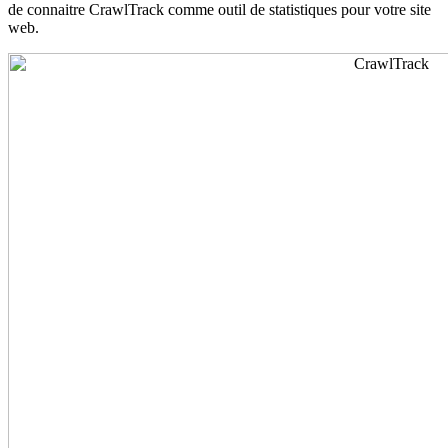
de connaitre CrawlTrack comme outil de statistiques pour votre site
web.