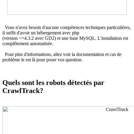
Vous n'avez besoin d'aucune compétences techniques particulières,
il suffit d'avoir un hébergement avec php
(version >=4.3.2 avec GD2) et une base MySQL. L'installation est
complêtement automatisée.
Pour plus d'informations, allez voir la documentation et cas de
problème le est là pour poser vos question.
Quels sont les robots détectés par
CrawlTrack?