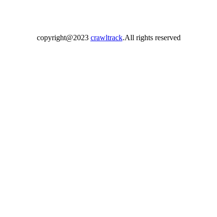
copyright@2023
crawltrack
.All rights reserved