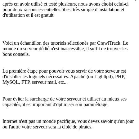
après en avoir utilisé et testé plusieurs, nous avons choisi celui-ci
pour deux raisons essentielles: il est très simple d'installation et
d'utilisation et il est gratuit.
Voici un échantillon des tutoriels sélectionés par CrawlTrack. Le
monde du serveur dédié n'est inaccessible, il suffit de trouver les
bons conseils.
La première étape pour pouvoir vous servir de votre serveur est
d'installer les logiciels nécessaires: Apache (ou Lighttpd), PHP,
MySQL, FTP, serveur mail, etc...
Pour éviter la surcharge de votre serveur et utiliser au mieux ses
capacités, il est important d'optimiser son paramètrage.
Internet n'est pas un monde pacifique, vous devez savoir qu'un jour
ou l'autre votre serveur sera la cible de pirates.