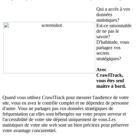
Qui a accès à vos
données
statistiques?
Est-ce raisonnable
de ne pas le
savoir?
D'habitude, vous
partagez vos
secrets
stratégiques?
Avec
CrawlTrack,
vous êtes seul
maitre à bord.
Quand vous utilisez CrawlTrack pour mesurer l'audience de votre
site, vous en avez le contrôle complet et ne dépendez de personne
d'autre. Vous ne partagez pas vos données stratégiques de
fréquentation car elles sont hébergées sur votre propre serveur et
l'accessibilité de votre site dépend uniquement de vous.Les
statistiques de votre site web sont un bien précieux pour préserver
votre avantage concurentiel.