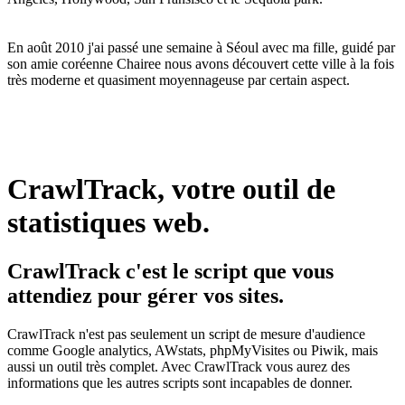
En août 2010 j'ai passé une semaine à Séoul avec ma fille, guidé par
son amie coréenne Chairee nous avons découvert cette ville à la fois
très moderne et quasiment moyennageuse par certain aspect.
CrawlTrack, votre outil de
statistiques web.
CrawlTrack c'est le script que vous
attendiez pour gérer vos sites.
CrawlTrack n'est pas seulement un script de mesure d'audience
comme Google analytics, AWstats, phpMyVisites ou Piwik, mais
aussi un outil très complet. Avec CrawlTrack vous aurez des
informations que les autres scripts sont incapables de donner.