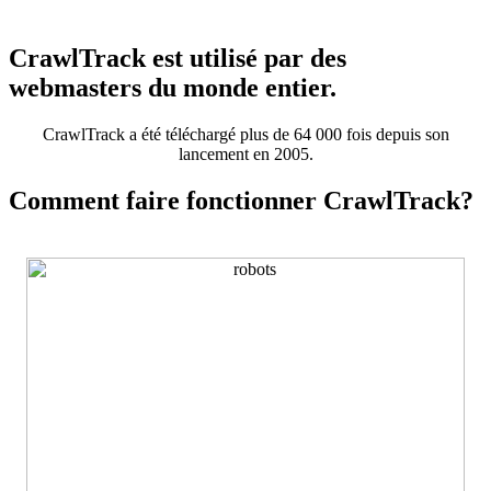
CrawlTrack est utilisé par des
webmasters du monde entier.
CrawlTrack a été téléchargé plus de 64 000 fois depuis son
lancement en 2005.
Comment faire fonctionner CrawlTrack?