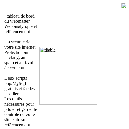
, tableau de bord
du webmaster.
Web analytique et
référencement
, la sécurité de
votre site internet.
Protection anti-
hacking, anti-
spam et anti-vol
de contenu
Deux scripts
php/MySQL
gratuits et faciles à
installer
Les outils
nécessaires pour
piloter et garder le
contrôle de votre
site et de son
référencement.