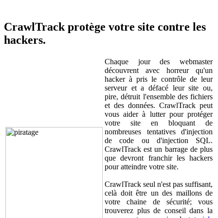
CrawlTrack protège votre site contre les
hackers.
Chaque jour des webmaster
découvrent avec horreur qu'un
hacker à pris le contrôle de leur
serveur et a défacé leur site ou,
pire, détruit l'ensemble des fichiers
et des données. CrawlTrack peut
vous aider à lutter pour protéger
votre site en bloquant de
nombreuses tentatives d'injection
de code ou d'injection SQL.
CrawlTrack est un barrage de plus
que devront franchir les hackers
pour atteindre votre site.
CrawlTrack seul n'est pas suffisant,
celà doit être un des maillons de
votre chaine de sécurité; vous
trouverez plus de conseil dans la