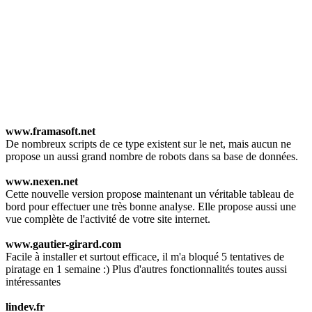
www.framasoft.net
De nombreux scripts de ce type existent sur le net, mais aucun ne
propose un aussi grand nombre de robots dans sa base de données.
www.nexen.net
Cette nouvelle version propose maintenant un véritable tableau de
bord pour effectuer une très bonne analyse. Elle propose aussi une
vue complète de l'activité de votre site internet.
www.gautier-girard.com
Facile à installer et surtout efficace, il m'a bloqué 5 tentatives de
piratage en 1 semaine :) Plus d'autres fonctionnalités toutes aussi
intéressantes
lindev.fr